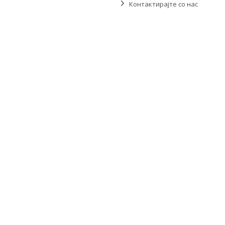
Контактирајте со нас