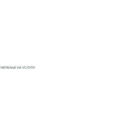
РАВУВАЊЕ НА УСЛУГИ