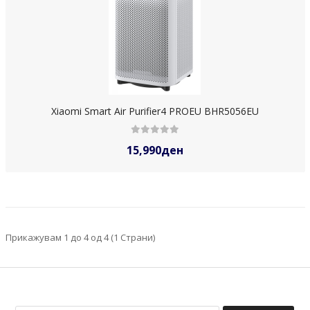
Xiaomi Smart Air Purifier4 PROEU BHR5056EU
15,990ден
Прикажувам 1 до 4 од 4 (1 Страни)