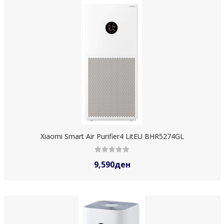
Xiaomi Smart Air Purifier4 LitEU BHR5274GL
9,590ден