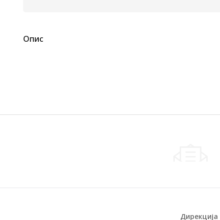
Опис
Дирекција