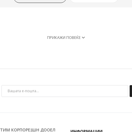
ПРИКАЖИ ПОВЕЌЕ
 ТИМ КОРПОРЕЈШН ДООЕЛ
ИНФОРМАЦИИ