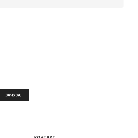
ЗАЧУВАЈ
КОНТАКТ